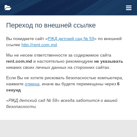
Переход по внешней ссылке
Вы покидаете сайт «
РЖД детский сад № 59
» по внешней
ссылке
http://rent.com.md
.
Мы не несем ответственности за содержимое сайта
rent.com.md
и настоятельно рекомендуем
не указывать
никаких своих личных данных на сторонних сайтах.
Если Вы не хотите рисковать безопасностью компьютера,
нажмите
отмена
, иначе вы будете перемещены через
6
секунд
«РЖД детский сад № 59» всегда заботится о вашей
безопасности.