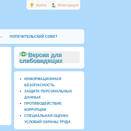
Войти
Регистрация
ПОПЕЧИТЕЛЬСКИЙ СОВЕТ
Версия для
слабовидящих
ИНФОРМАЦИОННАЯ
БЕЗОПАСНОСТЬ
ЗАЩИТА ПЕРСОНАЛЬНЫХ
ДАННЫХ
ПРОТИВОДЕЙСТВИЕ
КОРРУПЦИИ
СПЕЦИАЛЬНАЯ ОЦЕНКА
УСЛОВИЙ ОХРАНЫ ТРУДА