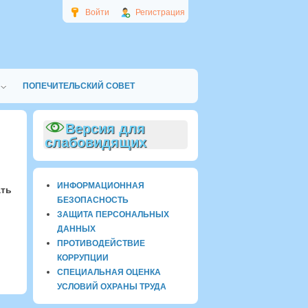
Войти
Регистрация
ПОПЕЧИТЕЛЬСКИЙ СОВЕТ
Версия для
слабовидящих
ИНФОРМАЦИОННАЯ
ать
БЕЗОПАСНОСТЬ
ЗАЩИТА ПЕРСОНАЛЬНЫХ
ДАННЫХ
ПРОТИВОДЕЙСТВИЕ
КОРРУПЦИИ
СПЕЦИАЛЬНАЯ ОЦЕНКА
УСЛОВИЙ ОХРАНЫ ТРУДА