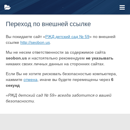
Переход по внешней ссылке
Вы покидаете сайт «
РЖД детский сад № 59
» по внешней
ссылке
http://seobon.us
.
Мы не несем ответственности за содержимое сайта
seobon.us
и настоятельно рекомендуем
не указывать
никаких своих личных данных на сторонних сайтах.
Если Вы не хотите рисковать безопасностью компьютера,
нажмите
отмена
, иначе вы будете перемещены через
6
секунд
«РЖД детский сад № 59» всегда заботится о вашей
безопасности.