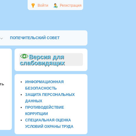
Войти
Регистрация
ПОПЕЧИТЕЛЬСКИЙ СОВЕТ
Версия для
слабовидящих
ИНФОРМАЦИОННАЯ
ть
БЕЗОПАСНОСТЬ
ЗАЩИТА ПЕРСОНАЛЬНЫХ
ДАННЫХ
ПРОТИВОДЕЙСТВИЕ
КОРРУПЦИИ
СПЕЦИАЛЬНАЯ ОЦЕНКА
УСЛОВИЙ ОХРАНЫ ТРУДА