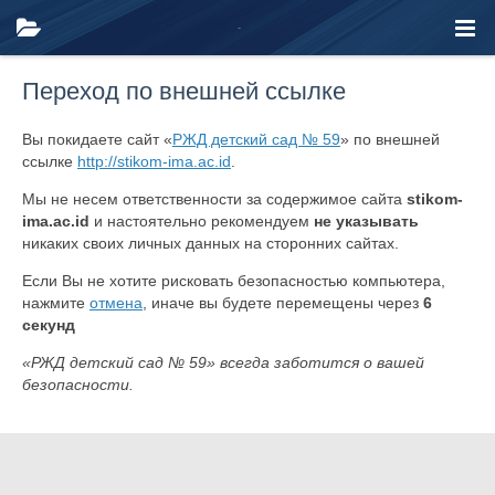
Переход по внешней ссылке
Вы покидаете сайт «
РЖД детский сад № 59
» по внешней
ссылке
http://stikom-ima.ac.id
.
Мы не несем ответственности за содержимое сайта
stikom-
ima.ac.id
и настоятельно рекомендуем
не указывать
никаких своих личных данных на сторонних сайтах.
Если Вы не хотите рисковать безопасностью компьютера,
нажмите
отмена
, иначе вы будете перемещены через
6
секунд
«РЖД детский сад № 59» всегда заботится о вашей
безопасности.