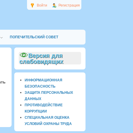
Войти
Регистрация
ПОПЕЧИТЕЛЬСКИЙ СОВЕТ
Версия для
слабовидящих
ИНФОРМАЦИОННАЯ
ать
БЕЗОПАСНОСТЬ
ЗАЩИТА ПЕРСОНАЛЬНЫХ
ДАННЫХ
ПРОТИВОДЕЙСТВИЕ
КОРРУПЦИИ
СПЕЦИАЛЬНАЯ ОЦЕНКА
УСЛОВИЙ ОХРАНЫ ТРУДА