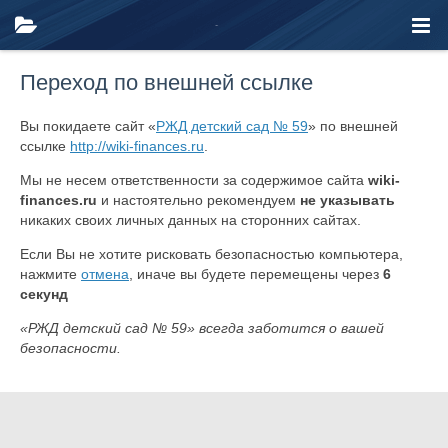
Переход по внешней ссылке
Вы покидаете сайт «
РЖД детский сад № 59
» по внешней
ссылке
http://wiki-finances.ru
.
Мы не несем ответственности за содержимое сайта
wiki-
finances.ru
и настоятельно рекомендуем
не указывать
никаких своих личных данных на сторонних сайтах.
Если Вы не хотите рисковать безопасностью компьютера,
нажмите
отмена
, иначе вы будете перемещены через
6
секунд
«РЖД детский сад № 59» всегда заботится о вашей
безопасности.