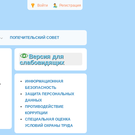
Войти
Регистрация
ПОПЕЧИТЕЛЬСКИЙ СОВЕТ
Версия для
слабовидящих
ИНФОРМАЦИОННАЯ
ь
БЕЗОПАСНОСТЬ
ЗАЩИТА ПЕРСОНАЛЬНЫХ
ДАННЫХ
ПРОТИВОДЕЙСТВИЕ
КОРРУПЦИИ
СПЕЦИАЛЬНАЯ ОЦЕНКА
УСЛОВИЙ ОХРАНЫ ТРУДА