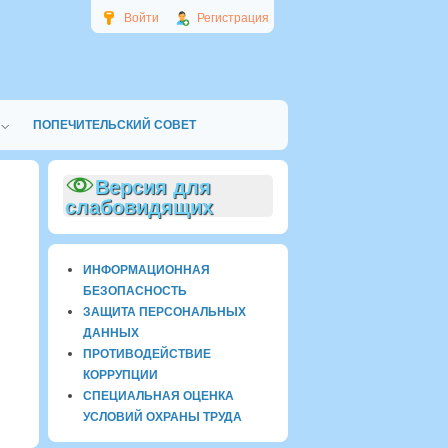
Войти
Регистрация
ПОПЕЧИТЕЛЬСКИЙ СОВЕТ
Версия для
слабовидящих
ИНФОРМАЦИОННАЯ
БЕЗОПАСНОСТЬ
ЗАЩИТА ПЕРСОНАЛЬНЫХ
ДАННЫХ
ПРОТИВОДЕЙСТВИЕ
КОРРУПЦИИ
СПЕЦИАЛЬНАЯ ОЦЕНКА
УСЛОВИЙ ОХРАНЫ ТРУДА