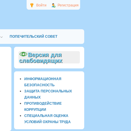
Войти
Регистрация
ПОПЕЧИТЕЛЬСКИЙ СОВЕТ
Версия для
слабовидящих
ИНФОРМАЦИОННАЯ
БЕЗОПАСНОСТЬ
ЗАЩИТА ПЕРСОНАЛЬНЫХ
ДАННЫХ
ПРОТИВОДЕЙСТВИЕ
КОРРУПЦИИ
СПЕЦИАЛЬНАЯ ОЦЕНКА
УСЛОВИЙ ОХРАНЫ ТРУДА