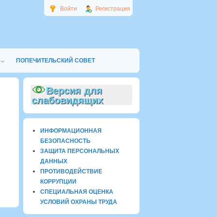
Войти
Регистрация
ПОПЕЧИТЕЛЬСКИЙ СОВЕТ
Версия для
слабовидящих
ИНФОРМАЦИОННАЯ
БЕЗОПАСНОСТЬ
ЗАЩИТА ПЕРСОНАЛЬНЫХ
ДАННЫХ
ПРОТИВОДЕЙСТВИЕ
КОРРУПЦИИ
СПЕЦИАЛЬНАЯ ОЦЕНКА
УСЛОВИЙ ОХРАНЫ ТРУДА