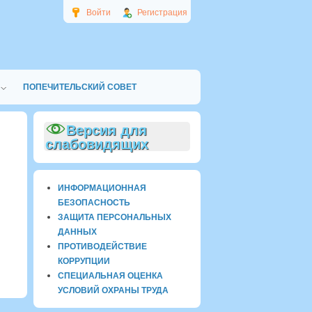
Войти
Регистрация
ПОПЕЧИТЕЛЬСКИЙ СОВЕТ
Версия для
слабовидящих
ИНФОРМАЦИОННАЯ
БЕЗОПАСНОСТЬ
ЗАЩИТА ПЕРСОНАЛЬНЫХ
ДАННЫХ
ПРОТИВОДЕЙСТВИЕ
КОРРУПЦИИ
СПЕЦИАЛЬНАЯ ОЦЕНКА
УСЛОВИЙ ОХРАНЫ ТРУДА