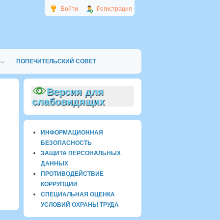
Войти
Регистрация
ПОПЕЧИТЕЛЬСКИЙ СОВЕТ
Версия для
слабовидящих
ИНФОРМАЦИОННАЯ
БЕЗОПАСНОСТЬ
ЗАЩИТА ПЕРСОНАЛЬНЫХ
ДАННЫХ
ПРОТИВОДЕЙСТВИЕ
КОРРУПЦИИ
СПЕЦИАЛЬНАЯ ОЦЕНКА
УСЛОВИЙ ОХРАНЫ ТРУДА