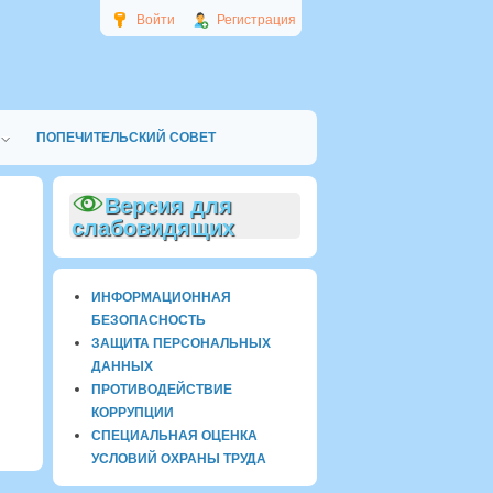
Войти
Регистрация
ПОПЕЧИТЕЛЬСКИЙ СОВЕТ
Версия для
слабовидящих
ИНФОРМАЦИОННАЯ
БЕЗОПАСНОСТЬ
ЗАЩИТА ПЕРСОНАЛЬНЫХ
ДАННЫХ
ПРОТИВОДЕЙСТВИЕ
КОРРУПЦИИ
СПЕЦИАЛЬНАЯ ОЦЕНКА
УСЛОВИЙ ОХРАНЫ ТРУДА