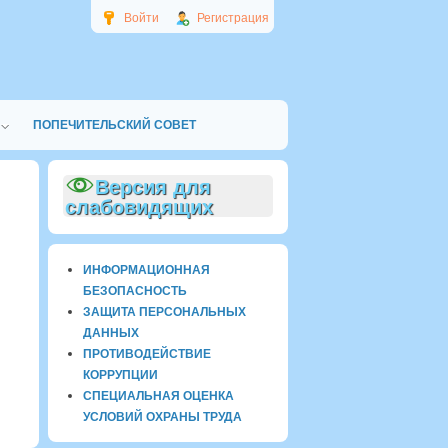
Войти
Регистрация
ПОПЕЧИТЕЛЬСКИЙ СОВЕТ
Версия для
слабовидящих
ИНФОРМАЦИОННАЯ
БЕЗОПАСНОСТЬ
ЗАЩИТА ПЕРСОНАЛЬНЫХ
ДАННЫХ
ПРОТИВОДЕЙСТВИЕ
КОРРУПЦИИ
СПЕЦИАЛЬНАЯ ОЦЕНКА
УСЛОВИЙ ОХРАНЫ ТРУДА