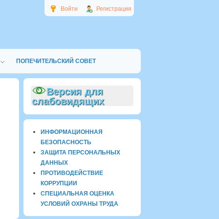
Войти
Регистрация
ПОПЕЧИТЕЛЬСКИЙ СОВЕТ
Версия для
слабовидящих
ИНФОРМАЦИОННАЯ
БЕЗОПАСНОСТЬ
ЗАЩИТА ПЕРСОНАЛЬНЫХ
ДАННЫХ
ПРОТИВОДЕЙСТВИЕ
КОРРУПЦИИ
СПЕЦИАЛЬНАЯ ОЦЕНКА
УСЛОВИЙ ОХРАНЫ ТРУДА