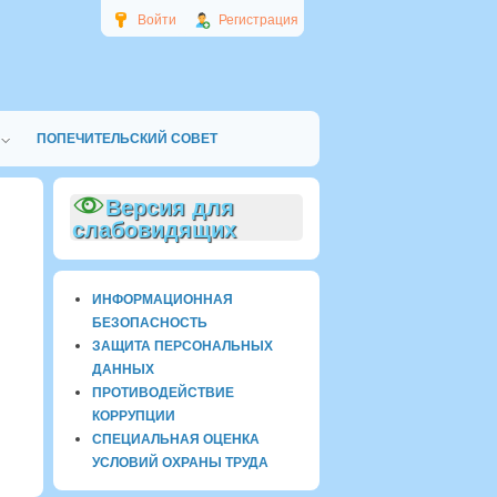
Войти
Регистрация
ПОПЕЧИТЕЛЬСКИЙ СОВЕТ
Версия для
слабовидящих
ИНФОРМАЦИОННАЯ
БЕЗОПАСНОСТЬ
ЗАЩИТА ПЕРСОНАЛЬНЫХ
ДАННЫХ
ПРОТИВОДЕЙСТВИЕ
КОРРУПЦИИ
СПЕЦИАЛЬНАЯ ОЦЕНКА
УСЛОВИЙ ОХРАНЫ ТРУДА