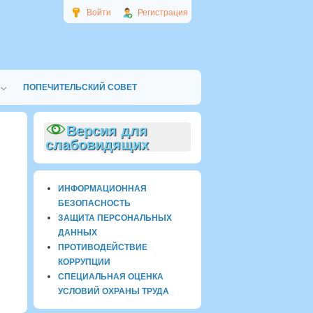
Войти
Регистрация
ПОПЕЧИТЕЛЬСКИЙ СОВЕТ
Версия для
слабовидящих
ИНФОРМАЦИОННАЯ
БЕЗОПАСНОСТЬ
ЗАЩИТА ПЕРСОНАЛЬНЫХ
ДАННЫХ
ПРОТИВОДЕЙСТВИЕ
КОРРУПЦИИ
СПЕЦИАЛЬНАЯ ОЦЕНКА
УСЛОВИЙ ОХРАНЫ ТРУДА