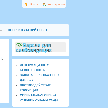
Войти
Регистрация
ПОПЕЧИТЕЛЬСКИЙ СОВЕТ
Версия для
слабовидящих
ml
.
ИНФОРМАЦИОННАЯ
БЕЗОПАСНОСТЬ
ЗАЩИТА ПЕРСОНАЛЬНЫХ
ДАННЫХ
ПРОТИВОДЕЙСТВИЕ
КОРРУПЦИИ
СПЕЦИАЛЬНАЯ ОЦЕНКА
УСЛОВИЙ ОХРАНЫ ТРУДА