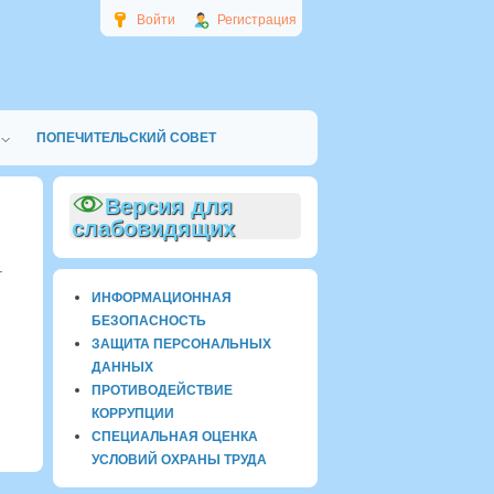
Войти
Регистрация
ПОПЕЧИТЕЛЬСКИЙ СОВЕТ
Версия для
слабовидящих
.
ИНФОРМАЦИОННАЯ
БЕЗОПАСНОСТЬ
ЗАЩИТА ПЕРСОНАЛЬНЫХ
ДАННЫХ
ПРОТИВОДЕЙСТВИЕ
КОРРУПЦИИ
СПЕЦИАЛЬНАЯ ОЦЕНКА
УСЛОВИЙ ОХРАНЫ ТРУДА