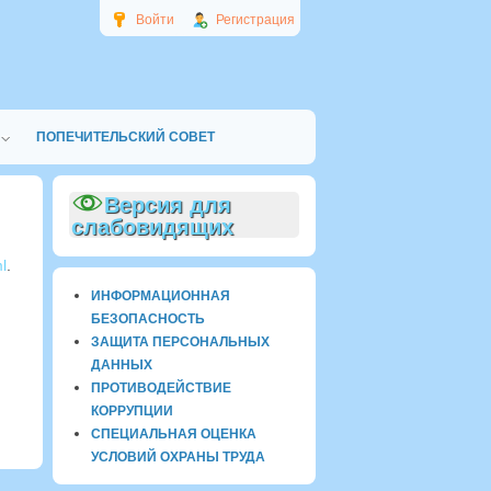
Войти
Регистрация
ПОПЕЧИТЕЛЬСКИЙ СОВЕТ
Версия для
слабовидящих
l
.
ИНФОРМАЦИОННАЯ
БЕЗОПАСНОСТЬ
ЗАЩИТА ПЕРСОНАЛЬНЫХ
ДАННЫХ
ПРОТИВОДЕЙСТВИЕ
КОРРУПЦИИ
СПЕЦИАЛЬНАЯ ОЦЕНКА
УСЛОВИЙ ОХРАНЫ ТРУДА