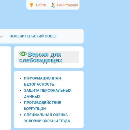
Войти
Регистрация
ПОПЕЧИТЕЛЬСКИЙ СОВЕТ
Версия для
слабовидящих
ИНФОРМАЦИОННАЯ
БЕЗОПАСНОСТЬ
ЗАЩИТА ПЕРСОНАЛЬНЫХ
ДАННЫХ
ПРОТИВОДЕЙСТВИЕ
КОРРУПЦИИ
СПЕЦИАЛЬНАЯ ОЦЕНКА
УСЛОВИЙ ОХРАНЫ ТРУДА