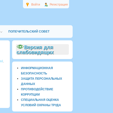
Войти
Регистрация
ПОПЕЧИТЕЛЬСКИЙ СОВЕТ
Версия для
слабовидящих
ml
.
ИНФОРМАЦИОННАЯ
БЕЗОПАСНОСТЬ
ЗАЩИТА ПЕРСОНАЛЬНЫХ
ДАННЫХ
ПРОТИВОДЕЙСТВИЕ
КОРРУПЦИИ
СПЕЦИАЛЬНАЯ ОЦЕНКА
УСЛОВИЙ ОХРАНЫ ТРУДА