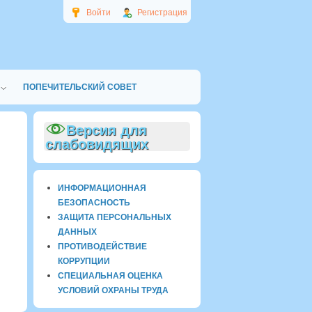
Войти
Регистрация
ПОПЕЧИТЕЛЬСКИЙ СОВЕТ
Версия для
слабовидящих
ИНФОРМАЦИОННАЯ
БЕЗОПАСНОСТЬ
ЗАЩИТА ПЕРСОНАЛЬНЫХ
ДАННЫХ
ПРОТИВОДЕЙСТВИЕ
КОРРУПЦИИ
СПЕЦИАЛЬНАЯ ОЦЕНКА
УСЛОВИЙ ОХРАНЫ ТРУДА