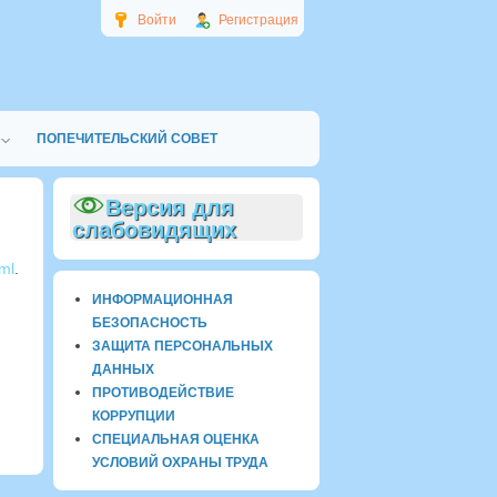
Войти
Регистрация
ПОПЕЧИТЕЛЬСКИЙ СОВЕТ
Версия для
слабовидящих
tml
.
ИНФОРМАЦИОННАЯ
БЕЗОПАСНОСТЬ
ЗАЩИТА ПЕРСОНАЛЬНЫХ
ДАННЫХ
ПРОТИВОДЕЙСТВИЕ
КОРРУПЦИИ
СПЕЦИАЛЬНАЯ ОЦЕНКА
УСЛОВИЙ ОХРАНЫ ТРУДА