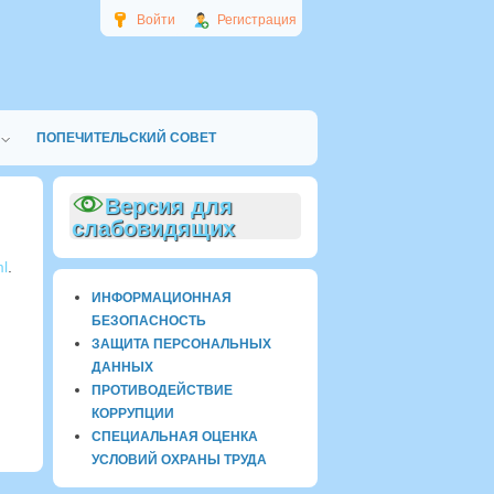
Войти
Регистрация
ПОПЕЧИТЕЛЬСКИЙ СОВЕТ
Версия для
слабовидящих
ml
.
ИНФОРМАЦИОННАЯ
БЕЗОПАСНОСТЬ
ЗАЩИТА ПЕРСОНАЛЬНЫХ
ДАННЫХ
ПРОТИВОДЕЙСТВИЕ
КОРРУПЦИИ
СПЕЦИАЛЬНАЯ ОЦЕНКА
УСЛОВИЙ ОХРАНЫ ТРУДА