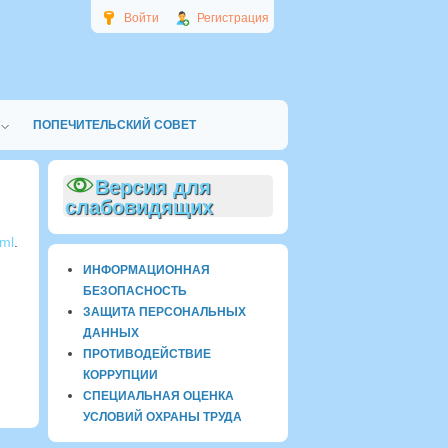
Войти
Регистрация
ПОПЕЧИТЕЛЬСКИЙ СОВЕТ
Версия для
слабовидящих
tml
.
ИНФОРМАЦИОННАЯ
БЕЗОПАСНОСТЬ
ЗАЩИТА ПЕРСОНАЛЬНЫХ
ДАННЫХ
ПРОТИВОДЕЙСТВИЕ
КОРРУПЦИИ
СПЕЦИАЛЬНАЯ ОЦЕНКА
УСЛОВИЙ ОХРАНЫ ТРУДА