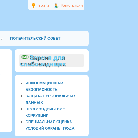
Войти
Регистрация
ПОПЕЧИТЕЛЬСКИЙ СОВЕТ
Версия для
слабовидящих
ml
.
ИНФОРМАЦИОННАЯ
БЕЗОПАСНОСТЬ
ЗАЩИТА ПЕРСОНАЛЬНЫХ
ДАННЫХ
ПРОТИВОДЕЙСТВИЕ
КОРРУПЦИИ
СПЕЦИАЛЬНАЯ ОЦЕНКА
УСЛОВИЙ ОХРАНЫ ТРУДА