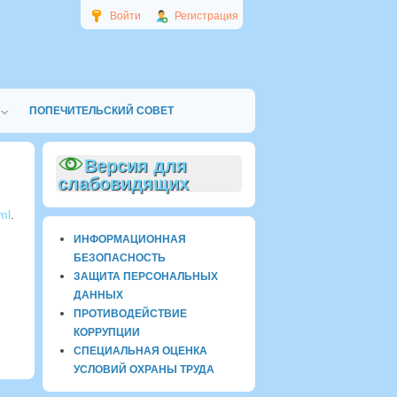
Войти
Регистрация
ПОПЕЧИТЕЛЬСКИЙ СОВЕТ
Версия для
слабовидящих
ml
.
ИНФОРМАЦИОННАЯ
БЕЗОПАСНОСТЬ
ЗАЩИТА ПЕРСОНАЛЬНЫХ
ДАННЫХ
ПРОТИВОДЕЙСТВИЕ
КОРРУПЦИИ
СПЕЦИАЛЬНАЯ ОЦЕНКА
УСЛОВИЙ ОХРАНЫ ТРУДА