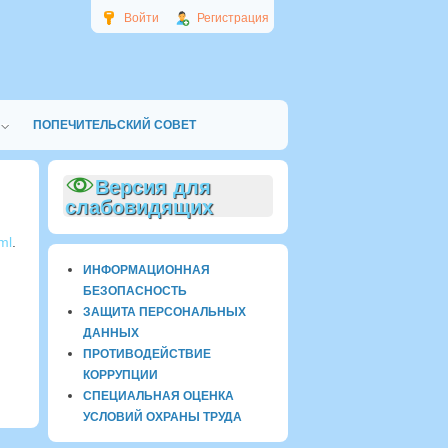
Войти
Регистрация
ПОПЕЧИТЕЛЬСКИЙ СОВЕТ
Версия для
слабовидящих
ml
.
ИНФОРМАЦИОННАЯ
БЕЗОПАСНОСТЬ
ЗАЩИТА ПЕРСОНАЛЬНЫХ
ДАННЫХ
ПРОТИВОДЕЙСТВИЕ
КОРРУПЦИИ
СПЕЦИАЛЬНАЯ ОЦЕНКА
УСЛОВИЙ ОХРАНЫ ТРУДА