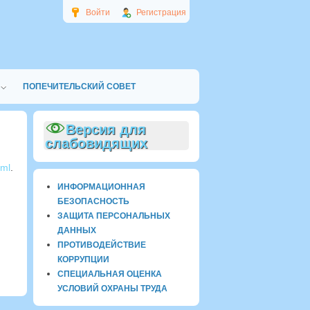
Войти
Регистрация
ПОПЕЧИТЕЛЬСКИЙ СОВЕТ
Версия для
слабовидящих
tml
.
ИНФОРМАЦИОННАЯ
БЕЗОПАСНОСТЬ
ЗАЩИТА ПЕРСОНАЛЬНЫХ
ДАННЫХ
ПРОТИВОДЕЙСТВИЕ
КОРРУПЦИИ
СПЕЦИАЛЬНАЯ ОЦЕНКА
УСЛОВИЙ ОХРАНЫ ТРУДА