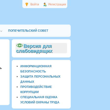
Войти
Регистрация
ПОПЕЧИТЕЛЬСКИЙ СОВЕТ
Версия для
слабовидящих
ИНФОРМАЦИОННАЯ
ть
БЕЗОПАСНОСТЬ
ЗАЩИТА ПЕРСОНАЛЬНЫХ
ДАННЫХ
ПРОТИВОДЕЙСТВИЕ
КОРРУПЦИИ
СПЕЦИАЛЬНАЯ ОЦЕНКА
УСЛОВИЙ ОХРАНЫ ТРУДА