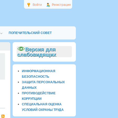
Войти
Регистрация
ПОПЕЧИТЕЛЬСКИЙ СОВЕТ
Версия для
слабовидящих
0
ИНФОРМАЦИОННАЯ
БЕЗОПАСНОСТЬ
ЗАЩИТА ПЕРСОНАЛЬНЫХ
ДАННЫХ
ПРОТИВОДЕЙСТВИЕ
КОРРУПЦИИ
СПЕЦИАЛЬНАЯ ОЦЕНКА
УСЛОВИЙ ОХРАНЫ ТРУДА
RSS