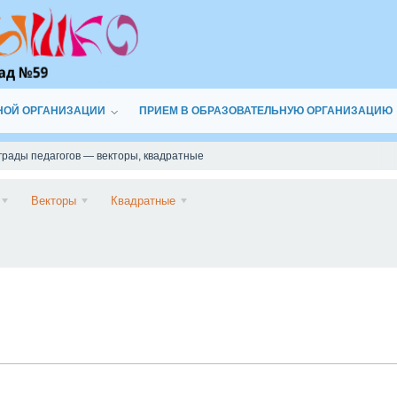
НОЙ ОРГАНИЗАЦИИ
ПРИЕМ В ОБРАЗОВАТЕЛЬНУЮ ОРГАНИЗАЦИЮ
грады педагогов — векторы, квадратные
Подписаться
Векторы
Квадратные