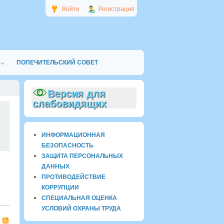
Войти
Регистрация
ПОПЕЧИТЕЛЬСКИЙ СОВЕТ
Версия для
слабовидящих
0
ИНФОРМАЦИОННАЯ
БЕЗОПАСНОСТЬ
ЗАЩИТА ПЕРСОНАЛЬНЫХ
ДАННЫХ
ПРОТИВОДЕЙСТВИЕ
КОРРУПЦИИ
СПЕЦИАЛЬНАЯ ОЦЕНКА
УСЛОВИЙ ОХРАНЫ ТРУДА
RSS