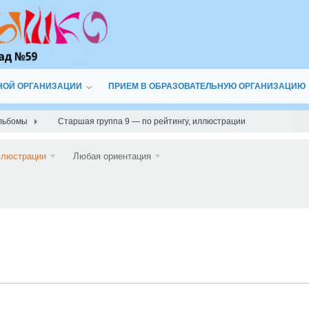
НОЙ ОРГАНИЗАЦИИ
ПРИЕМ В ОБРАЗОВАТЕЛЬНУЮ ОРГАНИЗАЦИЮ
льбомы
Старшая группа 9 — по рейтингу, иллюстрации
Подписаться
люстрации
Любая ориентация