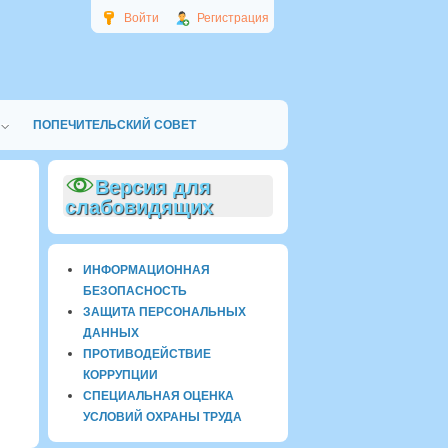
Войти
Регистрация
ПОПЕЧИТЕЛЬСКИЙ СОВЕТ
Версия для
слабовидящих
ИНФОРМАЦИОННАЯ
БЕЗОПАСНОСТЬ
ЗАЩИТА ПЕРСОНАЛЬНЫХ
ДАННЫХ
ПРОТИВОДЕЙСТВИЕ
КОРРУПЦИИ
СПЕЦИАЛЬНАЯ ОЦЕНКА
УСЛОВИЙ ОХРАНЫ ТРУДА