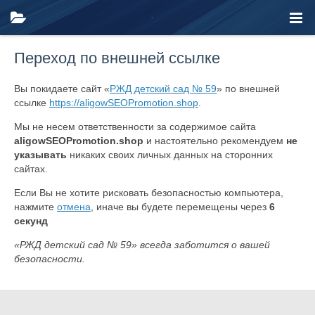
Переход по внешней ссылке
Вы покидаете сайт «
РЖД детский сад № 59
» по внешней
ссылке
https://aligowSEOPromotion.shop
.
Мы не несем ответственности за содержимое сайта
aligowSEOPromotion.shop
и настоятельно рекомендуем
не
указывать
никаких своих личных данных на сторонних
сайтах.
Если Вы не хотите рисковать безопасностью компьютера,
нажмите
отмена
, иначе вы будете перемещены через
6
секунд
«РЖД детский сад № 59» всегда заботится о вашей
безопасности.