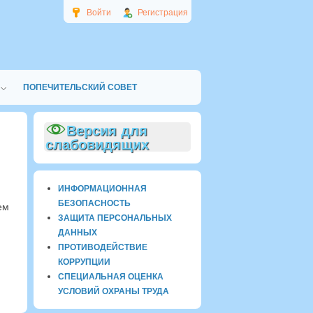
Войти
Регистрация
ПОПЕЧИТЕЛЬСКИЙ СОВЕТ
Версия для
слабовидящих
ИНФОРМАЦИОННАЯ
БЕЗОПАСНОСТЬ
ем
ЗАЩИТА ПЕРСОНАЛЬНЫХ
ДАННЫХ
ПРОТИВОДЕЙСТВИЕ
КОРРУПЦИИ
СПЕЦИАЛЬНАЯ ОЦЕНКА
УСЛОВИЙ ОХРАНЫ ТРУДА