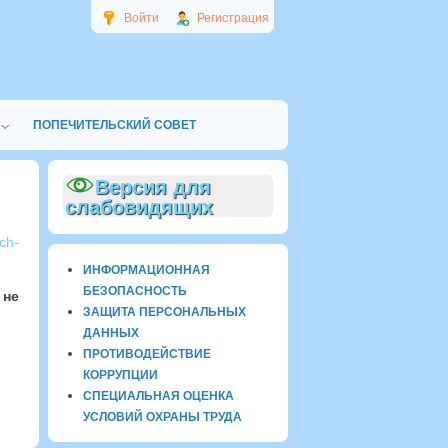
Войти
Регистрация
ПОПЕЧИТЕЛЬСКИЙ СОВЕТ
Версия для
слабовидящих
ch-
ИНФОРМАЦИОННАЯ
БЕЗОПАСНОСТЬ
м
не
ЗАЩИТА ПЕРСОНАЛЬНЫХ
ДАННЫХ
ПРОТИВОДЕЙСТВИЕ
КОРРУПЦИИ
СПЕЦИАЛЬНАЯ ОЦЕНКА
УСЛОВИЙ ОХРАНЫ ТРУДА