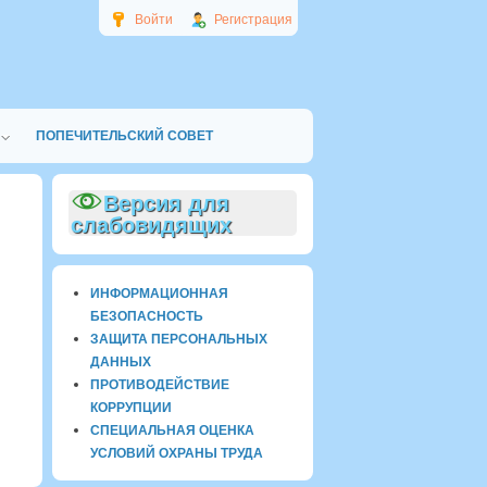
Войти
Регистрация
ПОПЕЧИТЕЛЬСКИЙ СОВЕТ
Версия для
слабовидящих
ИНФОРМАЦИОННАЯ
БЕЗОПАСНОСТЬ
ЗАЩИТА ПЕРСОНАЛЬНЫХ
ДАННЫХ
ПРОТИВОДЕЙСТВИЕ
КОРРУПЦИИ
СПЕЦИАЛЬНАЯ ОЦЕНКА
УСЛОВИЙ ОХРАНЫ ТРУДА