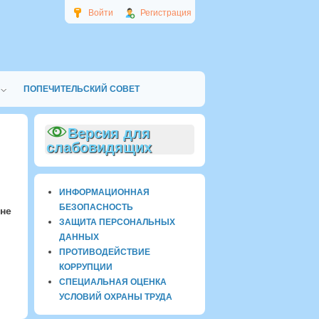
Войти
Регистрация
ПОПЕЧИТЕЛЬСКИЙ СОВЕТ
Версия для
слабовидящих
ИНФОРМАЦИОННАЯ
БЕЗОПАСНОСТЬ
не
ЗАЩИТА ПЕРСОНАЛЬНЫХ
ДАННЫХ
ПРОТИВОДЕЙСТВИЕ
КОРРУПЦИИ
СПЕЦИАЛЬНАЯ ОЦЕНКА
УСЛОВИЙ ОХРАНЫ ТРУДА