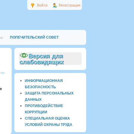
Войти
Регистрация
ПОПЕЧИТЕЛЬСКИЙ СОВЕТ
Версия для
слабовидящих
e-u-
ИНФОРМАЦИОННАЯ
БЕЗОПАСНОСТЬ
е
ЗАЩИТА ПЕРСОНАЛЬНЫХ
ДАННЫХ
ПРОТИВОДЕЙСТВИЕ
КОРРУПЦИИ
СПЕЦИАЛЬНАЯ ОЦЕНКА
УСЛОВИЙ ОХРАНЫ ТРУДА