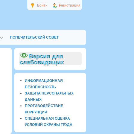
Войти
Регистрация
ПОПЕЧИТЕЛЬСКИЙ СОВЕТ
Версия для
слабовидящих
ИНФОРМАЦИОННАЯ
БЕЗОПАСНОСТЬ
ЗАЩИТА ПЕРСОНАЛЬНЫХ
ДАННЫХ
ПРОТИВОДЕЙСТВИЕ
КОРРУПЦИИ
СПЕЦИАЛЬНАЯ ОЦЕНКА
УСЛОВИЙ ОХРАНЫ ТРУДА