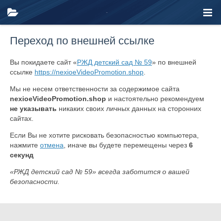
Переход по внешней ссылке
Вы покидаете сайт «
РЖД детский сад № 59
» по внешней
ссылке
https://nexioeVideoPromotion.shop
.
Мы не несем ответственности за содержимое сайта
nexioeVideoPromotion.shop
и настоятельно рекомендуем
не указывать
никаких своих личных данных на сторонних
сайтах.
Если Вы не хотите рисковать безопасностью компьютера,
нажмите
отмена
, иначе вы будете перемещены через
6
секунд
«РЖД детский сад № 59» всегда заботится о вашей
безопасности.