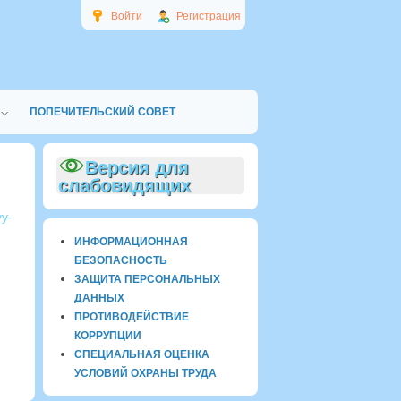
Войти
Регистрация
ПОПЕЧИТЕЛЬСКИЙ СОВЕТ
Версия для
слабовидящих
vy-
ИНФОРМАЦИОННАЯ
БЕЗОПАСНОСТЬ
ЗАЩИТА ПЕРСОНАЛЬНЫХ
ДАННЫХ
ПРОТИВОДЕЙСТВИЕ
КОРРУПЦИИ
СПЕЦИАЛЬНАЯ ОЦЕНКА
УСЛОВИЙ ОХРАНЫ ТРУДА