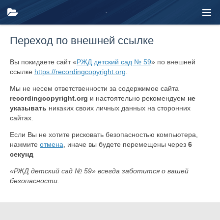
Переход по внешней ссылке
Вы покидаете сайт «
РЖД детский сад № 59
» по внешней
ссылке
https://recordingcopyright.org
.
Мы не несем ответственности за содержимое сайта
recordingcopyright.org
и настоятельно рекомендуем
не
указывать
никаких своих личных данных на сторонних
сайтах.
Если Вы не хотите рисковать безопасностью компьютера,
нажмите
отмена
, иначе вы будете перемещены через
6
секунд
«РЖД детский сад № 59» всегда заботится о вашей
безопасности.