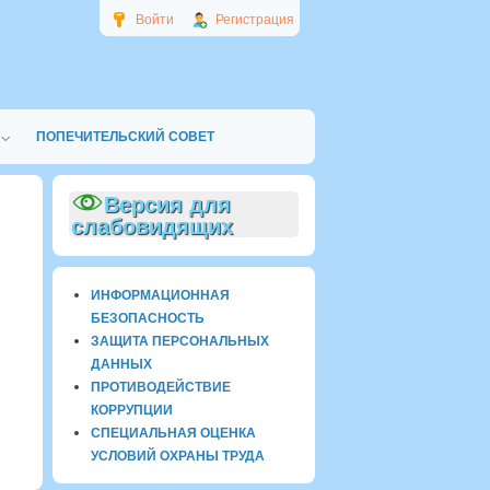
Войти
Регистрация
ПОПЕЧИТЕЛЬСКИЙ СОВЕТ
Версия для
слабовидящих
ИНФОРМАЦИОННАЯ
БЕЗОПАСНОСТЬ
ЗАЩИТА ПЕРСОНАЛЬНЫХ
ДАННЫХ
ПРОТИВОДЕЙСТВИЕ
КОРРУПЦИИ
СПЕЦИАЛЬНАЯ ОЦЕНКА
УСЛОВИЙ ОХРАНЫ ТРУДА