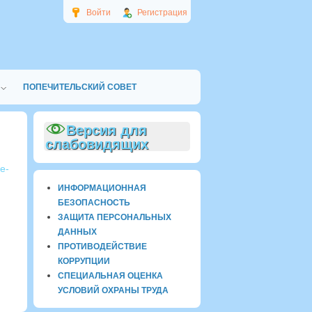
Войти
Регистрация
ПОПЕЧИТЕЛЬСКИЙ СОВЕТ
Версия для
слабовидящих
ye-
ИНФОРМАЦИОННАЯ
БЕЗОПАСНОСТЬ
ЗАЩИТА ПЕРСОНАЛЬНЫХ
ДАННЫХ
ПРОТИВОДЕЙСТВИЕ
КОРРУПЦИИ
СПЕЦИАЛЬНАЯ ОЦЕНКА
УСЛОВИЙ ОХРАНЫ ТРУДА