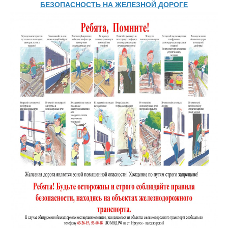
БЕЗОПАСНОСТЬ НА ЖЕЛЕЗНОЙ ДОРОГЕ