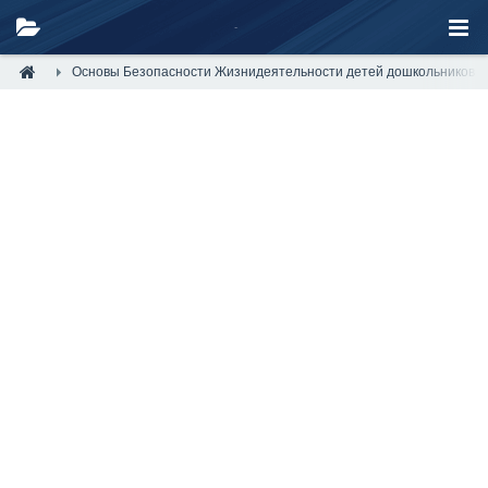
Основы Безопасности Жизнидеятельности детей дошкольников