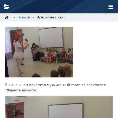
Новости
Музыкальный театр
8 июня к нам приезжал музыкальный театр со спектаклем
"Давайте дружить".